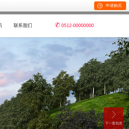
申请购买
下一套创意