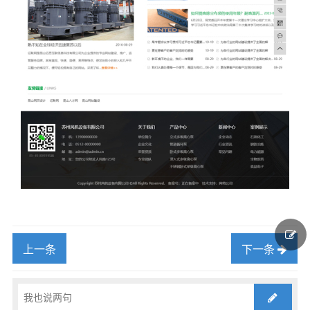
上一条
下一条