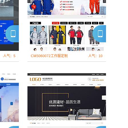
人气：5
CMS060072工作服定制
人气：10