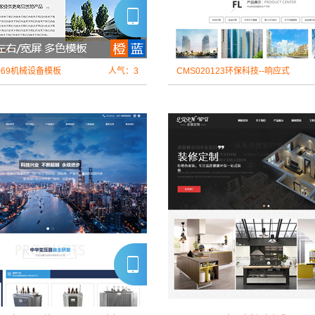
0069机械设备模板
人气：3
CMS020123环保科技--响应式