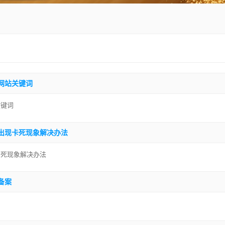
网站关键词
关键词
出现卡死现象解决办法
卡死现象解决办法
备案