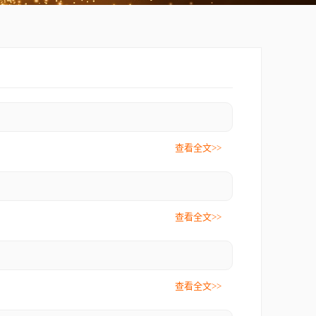
查看全文>>
查看全文>>
查看全文>>