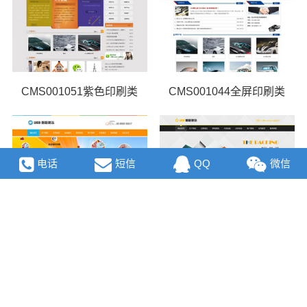
CMS001051紫色印刷类
CMS001044全屏印刷类
电话
短信
QQ
微信
CMS001279印刷类网站
CMS001201包装类网站