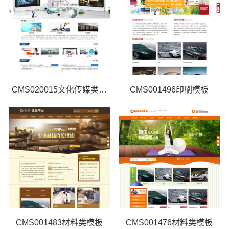
CMS020015文化传媒类网站
CMS001496印刷模板
CMS001483材料类模板
CMS001476材料类模板