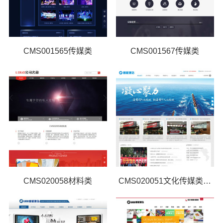
CMS001565传媒类
CMS001567传媒类
CMS020058材料类
CMS020051文化传媒类网站