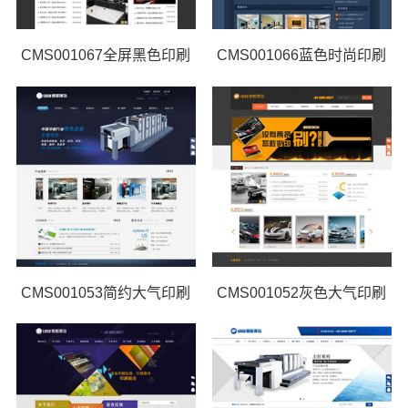
CMS001067全屏黑色印刷
CMS001066蓝色时尚印刷
CMS001053简约大气印刷
CMS001052灰色大气印刷