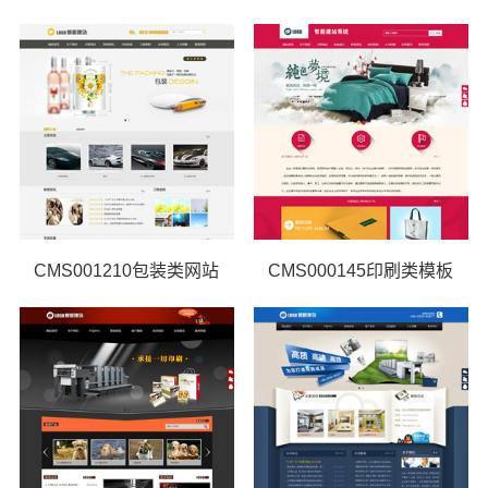
CMS001210包装类网站
CMS000145印刷类模板