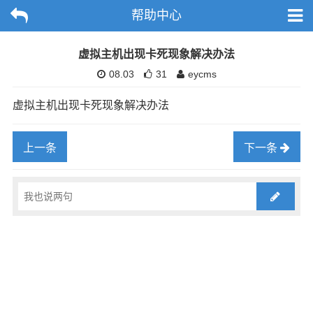
帮助中心
虚拟主机出现卡死现象解决办法
08.03
31
eycms
虚拟主机出现卡死现象解决办法
上一条
下一条