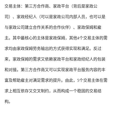
交易主体：第三方合作商、家政平台（背后是家政公
司）、家政经纪人（可以是家政公司内部人员，也可以是
与家政公司建立合作关系的合作伙伴）、家政保姆和雇
主。其中最核心的主体是家政保姆，其他4个交易主体的需
求均由家政保姆劳务输出的方式获得实现和满足。反过
来，家政保姆的需求又依赖家政平台和家政经纪人的包装
和对接。第三方合作商又可以实现家政平台服务内容的丰
富及帮助雇主对满足需求的提升。由此，5个交易主体在需
求上相互依存又交叉制约，从而构成一个稳固的交易结
构。