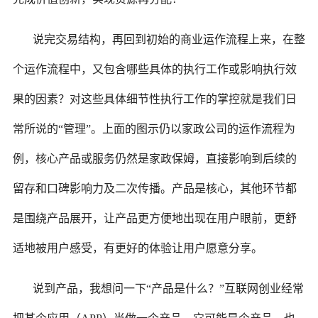
说完交易结构，再回到初始的商业运作流程上来，在整
个运作流程中，又包含哪些具体的执行工作或影响执行效
果的因素？对这些具体细节性执行工作的掌控就是我们日
常所说的“管理”。上面的图示仍以家政公司的运作流程为
例，核心产品或服务仍然是家政保姆，直接影响到后续的
留存和口碑影响力及二次传播。产品是核心，其他环节都
是围绕产品展开，让产品更方便地出现在用户眼前，更舒
适地被用户感受，有更好的体验让用户愿意分享。
说到产品，我想问一下“产品是什么？”互联网创业经常