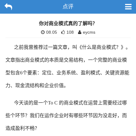
点评
你对商业模式真的了解吗？
08.05
108
eycms
之前我曾推荐过一篇文章，叫《什么是商业模式？》。
文章指出商业模式的本质是交易结构，一个完整的商业模
型包含6个要素：定位、业务系统、盈利模式、关键资源能
力、现金流结构和企业价值。
今天谈的是一个To C 的商业模式在运营上需要经过哪
些个环节？我们在运作企业时有哪些环节因为没走好，而
造成盈利不畅？