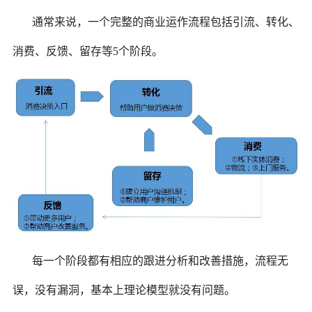
通常来说，一个完整的商业运作流程包括引流、转化、
消费、反馈、留存等5个阶段。
每一个阶段都有相应的跟进分析和改善措施，流程无
误，没有漏洞，基本上理论模型就没有问题。