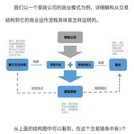
我们以一个家政公司的商业模式为例，详细解构从交易
结构到它的商业运作流程具体是怎样运转的。
从上面的结构图中可以看到，在这个交易链条中有5个