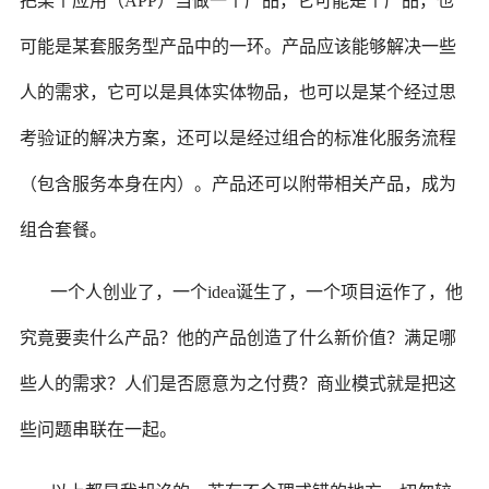
把某个应用（APP）当做一个产品，它可能是个产品，也
可能是某套服务型产品中的一环。产品应该能够解决一些
人的需求，它可以是具体实体物品，也可以是某个经过思
考验证的解决方案，还可以是经过组合的标准化服务流程
（包含服务本身在内）。产品还可以附带相关产品，成为
组合套餐。
一个人创业了，一个idea诞生了，一个项目运作了，他
究竟要卖什么产品？他的产品创造了什么新价值？满足哪
些人的需求？人们是否愿意为之付费？商业模式就是把这
些问题串联在一起。