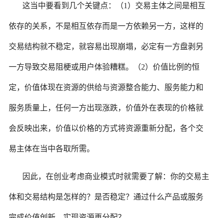
这当中要看到几个关键点：（1）交易主体之间是相互
依存的关系，不是相互依存而是一方依赖另一方，这样的
交易结构就不稳定，就容易出现崩塌，必定有一方盘剥另
一方导致交易阻梗或用户体验糟糕。（2）价值比例的恒
定，价值体现在资源的供给与资源整合能力、服务能力和
服务质量上，任何一方出现涨跌，价值外在表现的价格就
会反映出来，价值以价格的方式将资源重新分配，各个交
易主体在当中各取所需。
因此，在创业考虑商业模式时就需要了解：你的交易主
体和交易结构是怎样的？是否稳定？通过什么产品或服务
完成价值创新，实现资源再分配？