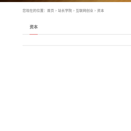
您现在的位置：
首页
>
站长学院
>
互联网创业
>
资本
资本