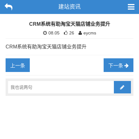
建站资讯
CRM系统有助淘宝天猫店铺业务提升
08.05
26
eycms
CRM系统有助淘宝天猫店铺业务提升
上一条
下一条