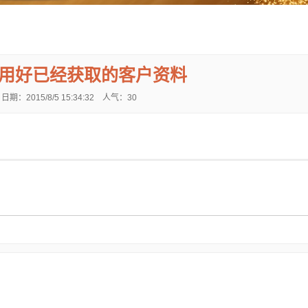
用好已经获取的客户资料
期：2015/8/5 15:34:32 人气：
30